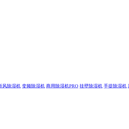
新风除湿机
变频除湿机
商用除湿机PRO
挂壁除湿机
手提除湿机