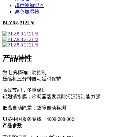
超声波加湿器
离心加湿器
BLZ8.8 212L/d
产品特性
微电脑精确自动控制
压缩机三分钟自动延时保护
高效节能，多重保护
铝翅清水膜，冷凝器蒸发器防污渍清洁能力强
低温自动除霜，故障自动检测
贝菱中国服务专线：4009-208-362
产品参数