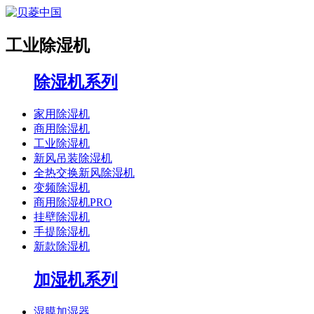
工业除湿机
除湿机系列
家用除湿机
商用除湿机
工业除湿机
新风吊装除湿机
全热交换新风除湿机
变频除湿机
商用除湿机PRO
挂壁除湿机
手提除湿机
新款除湿机
加湿机系列
湿膜加湿器