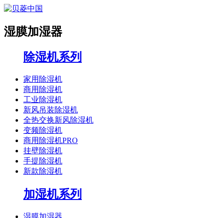
湿膜加湿器
除湿机系列
家用除湿机
商用除湿机
工业除湿机
新风吊装除湿机
全热交换新风除湿机
变频除湿机
商用除湿机PRO
挂壁除湿机
手提除湿机
新款除湿机
加湿机系列
湿膜加湿器