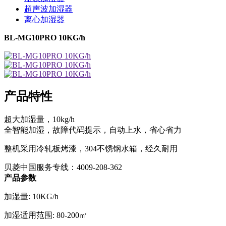
超声波加湿器
离心加湿器
BL-MG10PRO 10KG/h
产品特性
超大加湿量，10kg/h
全智能加湿，故障代码提示，自动上水，省心省力
整机采用冷轧板烤漆，304不锈钢水箱，经久耐用
贝菱中国服务专线：4009-208-362
产品参数
加湿量: 10KG/h
加湿适用范围: 80-200㎡