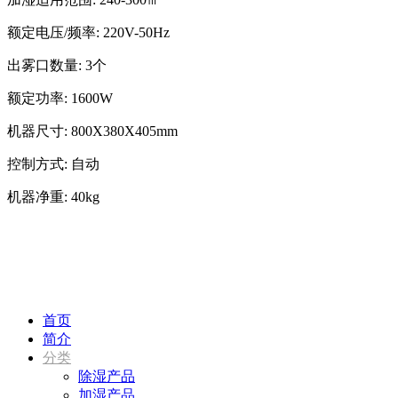
额定电压/频率: 220V-50Hz
出雾口数量: 3个
额定功率: 1600W
机器尺寸: 800X380X405mm
控制方式: 自动
机器净重: 40kg
首页
简介
分类
除湿产品
加湿产品