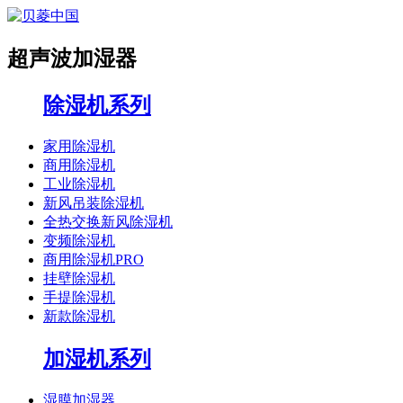
超声波加湿器
除湿机系列
家用除湿机
商用除湿机
工业除湿机
新风吊装除湿机
全热交换新风除湿机
变频除湿机
商用除湿机PRO
挂壁除湿机
手提除湿机
新款除湿机
加湿机系列
湿膜加湿器