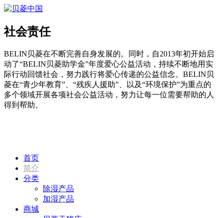
社会责任
BELIN贝菱在不断完善自身发展的。同时，自2013年初开始启
动了“BELIN贝菱助学金”年度爱心公益活动，持续不断地用实
际行动回馈社会，努力践行将爱心传递的公益信念。BELIN贝
菱在“青少年教育”、“残疾人援助”、以及“环境保护”为重点的
多个领域开展各项社会公益活动，努力让每一位需要帮助的人
得到帮助。
首页
简介
分类
除湿产品
加湿产品
商城